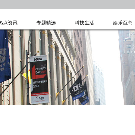
热点资讯
专题精选
科技生活
娱乐百态