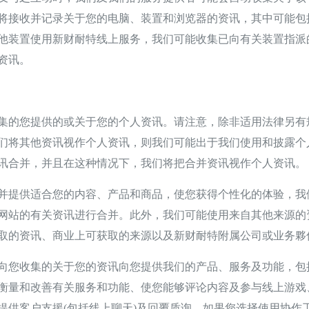
将接收并记录关于您的电脑、装置和浏览器的资讯，其中可能包括
装置使用新财耐特线上服务，我们可能收集已向有关装置指派的一
资讯。
的您提供的或关于您的个人资讯。请注意，除非适用法律另有
们将其他资讯视作个人资讯，则我们可能出于我们使用和披露个
讯合并，并且在这种情况下，我们将把合并资讯视作个人资讯。
提供适合您的内容、产品和商品，使您获得个性化的体验，我
网站的有关资讯进行合并。此外，我们可能使用来自其他来源的
取的资讯、商业上可获取的来源以及新财耐特附属公司或业务夥
您收集的关于您的资讯向您提供我们的产品、服务及功能，包
衡量和改善有关服务和功能、使您能够评论内容及参与线上游戏
提供客户支援(包括线上聊天)及回覆质询。如果您选择使用协作