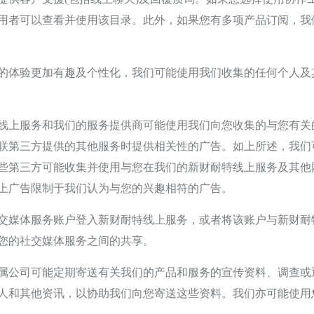
用者可以查看并使用该目录。此外，如果您有多项产品订阅，我
体验更加有趣及个性化，我们可能使用我们收集的任何个人及
上服务和我们的服务提供商可能使用我们向您收集的与您有关
联第三方提供的其他服务时提供相关性的广告。如上所述，我们
些第三方可能收集并使用与您在我们的新财耐特线上服务及其他
上广告限制于我们认为与您的兴趣相符的广告。
媒体服务账户登入新财耐特线上服务，或者将该账户与新财耐
您的社交媒体服务之间的共享。
公司可能定期寄送有关我们的产品和服务的宣传资料、调查或
人和其他资讯，以协助我们向您寄送这些资料。我们亦可能使用