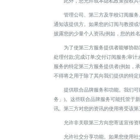
此外，您允许或本隐私政策授权共享
管理公司、第三方及学校订阅服务。
通知该提供方。如果您的订阅与教授或
披露您的少量个人资讯(例如，您的姓名
为了使第三方服务提供者能够协助我们
处理付款;完成订单;交付订阅服务;审
服务的特定第三方服务提供者(例如，
不得将之用于除了其向我们提供的特定
提供联合品牌服务和功能。我们可能
务」)。这些联合品牌服务可能托管于
讯。第三方对您的资讯的使用将受该第
允许非关联第三方向您寄送宣传资料
允许社交分享功能。如果您使用社交