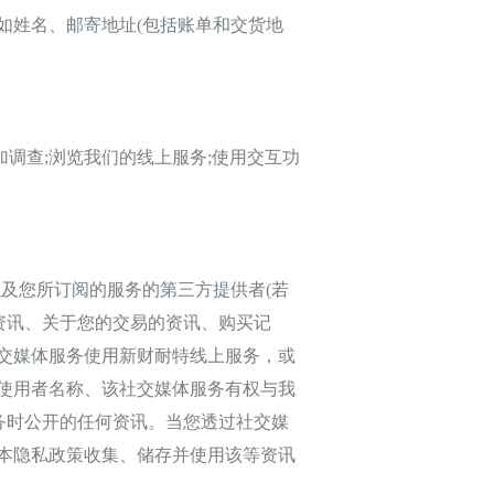
姓名、邮寄地址(包括账单和交货地
调查;浏览我们的线上服务;使用交互功
及您所订阅的服务的第三方提供者(若
资讯、关于您的交易的资讯、购买记
交媒体服务使用新财耐特线上服务，或
使用者名称、该社交媒体服务有权与我
务时公开的任何资讯。当您透过社交媒
本隐私政策收集、储存并使用该等资讯