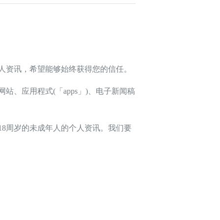
人资讯，希望能够始终获得您的信任。
应用程式(「apps」)、电子新闻稿
8周岁的未成年人的个人资讯。我们要