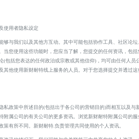
及使用者隐私设定
够与我们以及其他方互动。其中可能包括协作工具、社区论坛
。当您使用这些功能时，您应当了解，您提交的任何资讯，包括
论(包括您表达的任何政治或宗教或其他信仰)，均可由任何人员
及其他使用新财耐特线上服务的人员。对于您选择提交并透过这
政策中所述目的(包括出于各公司的营销目的)而相互以及与
特附属公司的有关公司的更多资讯。浏览新财耐特附属公司的服
政策有所不同。新财耐特.负责管理共同使用的个人资讯。