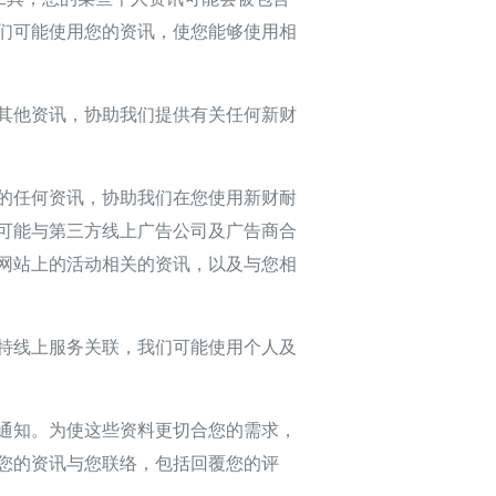
们可能使用您的资讯，使您能够使用相
其他资讯，协助我们提供有关任何新财
的任何资讯，协助我们在您使用新财耐
可能与第三方线上广告公司及广告商合
网站上的活动相关的资讯，以及与您相
特线上服务关联，我们可能使用个人及
通知。为使这些资料更切合您的需求，
您的资讯与您联络，包括回覆您的评