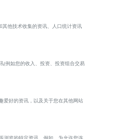
s和其他技术收集的资讯、人口统计资讯
(例如您的收入、投资、投资组合交易
趣爱好的资讯，以及关于您在其他网站
等浏览的特定资讯。例如，为允许您连