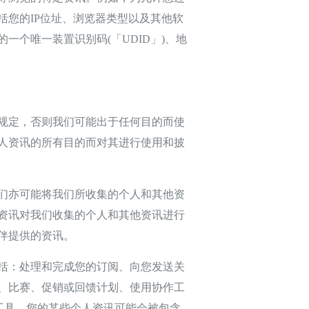
您的IP位址、浏览器类型以及其他软
个唯一装置识别码(「UDID」)、地
规定，否则我们可能出于任何目的而使
人资讯的所有目的而对其进行使用和披
们亦可能将我们所收集的个人和其他资
资讯对我们收集的个人和其他资讯进行
伴提供的资讯。
括：处理和完成您的订阅、向您发送关
、比赛、促销或回馈计划、使用协作工
工具，您的某些个人资讯可能会被包含