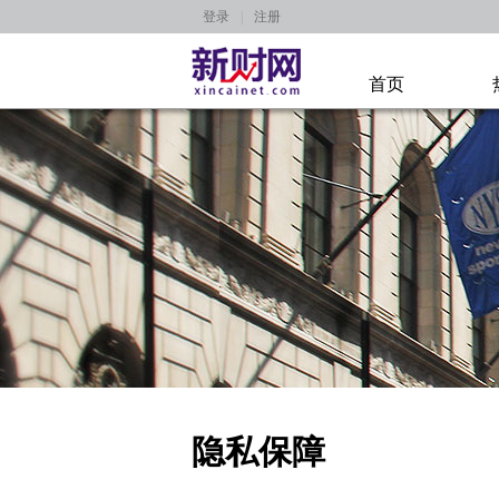
登录
|
注册
首页
隐私保障