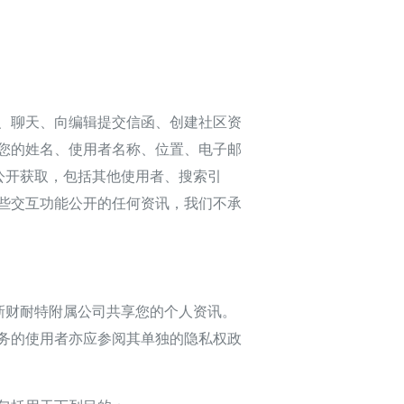
、聊天、向编辑提交信函、创建社区资
您的姓名、使用者名称、位置、电子邮
公开获取，包括其他使用者、搜索引
些交互功能公开的任何资讯，我们不承
新财耐特附属公司共享您的个人资讯。
务的使用者亦应参阅其单独的隐私权政