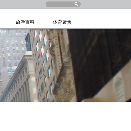
旅游百科
体育聚焦