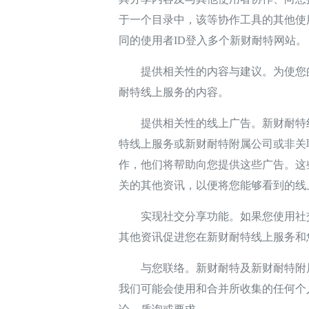
于一个目录中，该等协作工具的其他使
同的使用者ID登入多个新财耐特网站。
提供相关性的内容与建议。为使您的
耐特线上服务的内容。
提供相关性的线上广告。新财耐特线
特线上服务或新财耐特附属公司或非关
作，他们将帮助向您提供这些广告。这
关的其他资讯，以便将您能够看到的线
实现社交分享功能。如果您使用社交
其他资讯促进您在新财耐特线上服务和
与您联络。新财耐特及新财耐特附属
我们可能会使用和合并所收集的任何个