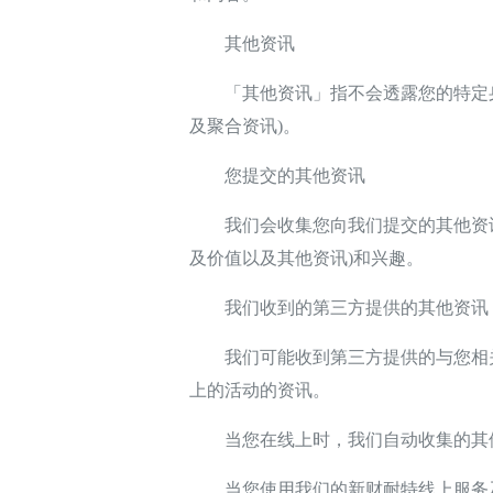
其他资讯
「其他资讯」指不会透露您的特定身份的
及聚合资讯)。
您提交的其他资讯
我们会收集您向我们提交的其他资讯
及价值以及其他资讯)和兴趣。
我们收到的第三方提供的其他资讯
我们可能收到第三方提供的与您相关
上的活动的资讯。
当您在线上时，我们自动收集的其
当您使用我们的新财耐特线上服务及