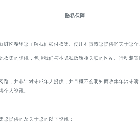
隐私保障
财网希望您了解我们如何收集、使用和披露您提供的关于您个
集的资讯，包括我们与本隐私政策相关联的网站、行动装置网站、
。
路，并非针对未成年人提供，并且概不会明知而收集年龄未满1
供个人资讯。
您提供的及关于您的以下资讯：