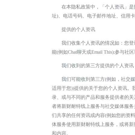
在本隐私政策中，「个人资讯」是指
址)、电话号码、电子邮件地址、信用
提供的个人资讯
我们收集个人资讯的情况如：您登记或
能(例如Chat聊天或Email This);
我们收到的第三方提供的个人资讯
我们可能收到第三方(例如，社交媒体
适用于您))提供的关于您的个人资讯
录、或与不同的产品和服务提供者的关
者将新财耐特线上服务与社交媒体服务
们共享的任何资讯或内容(例如您的资
体服务使用新财耐特线上服务，或将新
和内容。