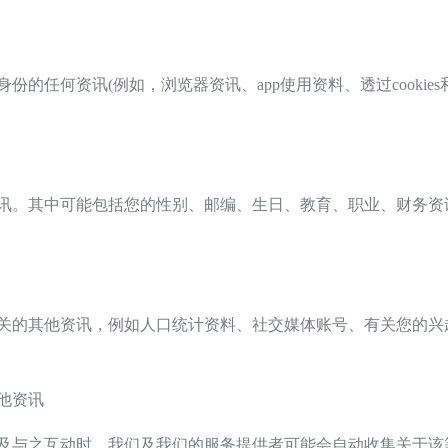
任何资讯(例如，浏览器资讯、app使用资料、透过cookie
。其中可能包括您的性别、邮编、生日、教育、职业、财务资讯
的其他资讯，例如人口统计资料、社交媒体账号、有关您的兴
他资讯
与之互动时，我们及我们的服务提供者可能会自动收集关于该