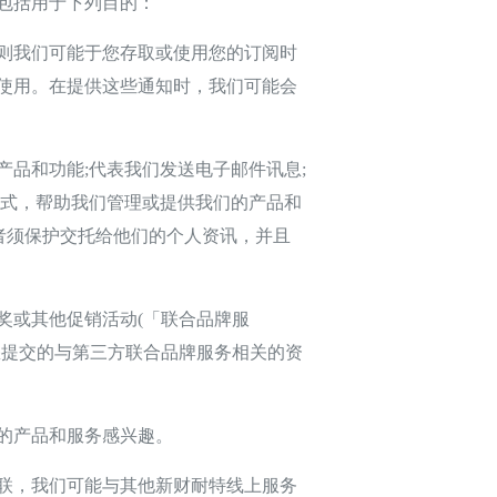
包括用于下列目的：
则我们可能于您存取或使用您的订阅时
使用。在提供这些通知时，我们可能会
品和功能;代表我们发送电子邮件讯息;
的方式，帮助我们管理或提供我们的产品和
者须保护交托给他们的个人资讯，并且
或其他促销活动(「联合品牌服
您提交的与第三方联合品牌服务相关的资
的产品和服务感兴趣。
联，我们可能与其他新财耐特线上服务