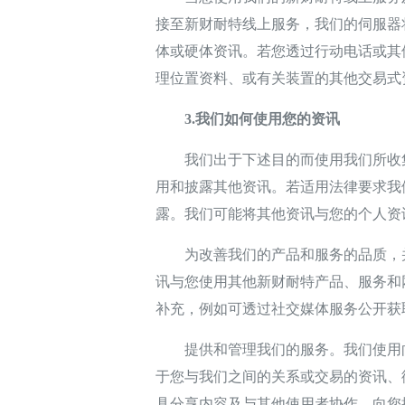
接至新财耐特线上服务，我们的伺服器
体或硬体资讯。若您透过行动电话或其他
理位置资料、或有关装置的其他交易式
3.我们如何使用您的资讯
我们出于下述目的而使用我们所收集
用和披露其他资讯。若适用法律要求我
露。我们可能将其他资讯与您的个人资
为改善我们的产品和服务的品质，并
讯与您使用其他新财耐特产品、服务和
补充，例如可透过社交媒体服务公开获
提供和管理我们的服务。我们使用向
于您与我们之间的关系或交易的资讯、
具分享内容及与其他使用者协作、向您