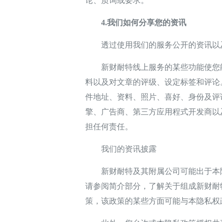
论、质询或要求。
4.我们如何分享您的资讯
透过使用我们的服务公开的资讯以
新财耐特线上服务的某些功能使您能
料以及对文章的评级、设定标签和评论
件地址、资料、照片、喜好、身份及评
擎、广告商、第三方应用程式开发商以
担任何责任。
我们的资讯披露
新财耐特及其附属公司可能出于本隐私
请参阅简介部分，了解关于组成新财耐
策，该政策的某些方面可能与本隐私权