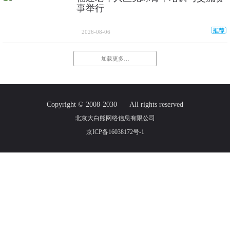
事举行
2026-08-06
加载更多…
Copyright © 2008-2030
All rights reserved
北京大白熊网络信息有限公司
京ICP备16038172号-1