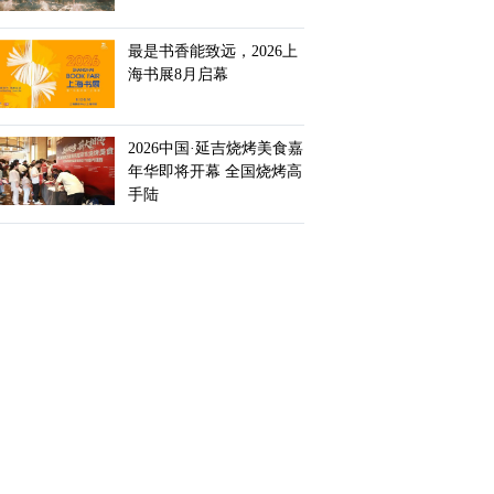
最是书香能致远，2026上
海书展8月启幕
2026中国·延吉烧烤美食嘉
年华即将开幕 全国烧烤高
手陆