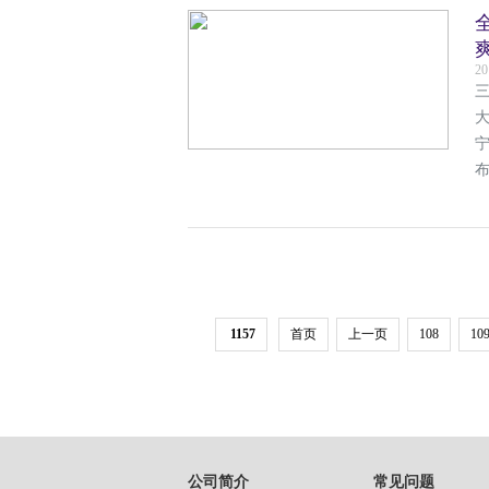
20
大
1157
首页
上一页
108
10
公司简介
常见问题