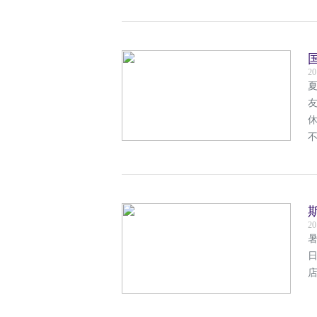
20
20
日