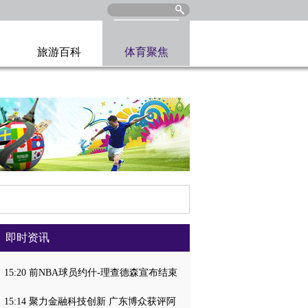
旅游百科
体育聚焦
即时资讯
15:20 前NBA球员约什-理查德森宣布结束
15:14 聚力金融科技创新 广东博众获评阿