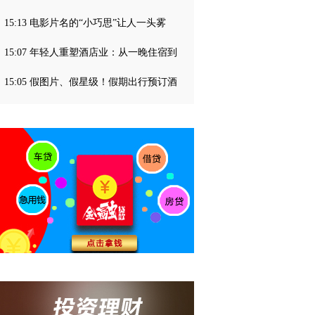
15:13 电影片名的“小巧思”让人一头雾
15:07 年轻人重塑酒店业：从一晚住宿到
15:05 假图片、假星级！假期出行预订酒