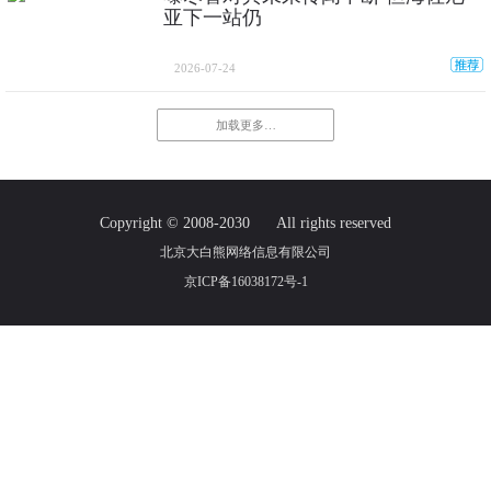
亚下一站仍
2026-07-24
加载更多…
Copyright © 2008-2030
All rights reserved
北京大白熊网络信息有限公司
京ICP备16038172号-1