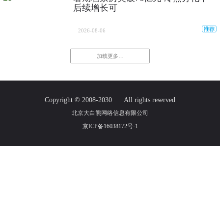
后续增长可
2026-08-06
加载更多…
Copyright © 2008-2030
All rights reserved
北京大白熊网络信息有限公司
京ICP备16038172号-1