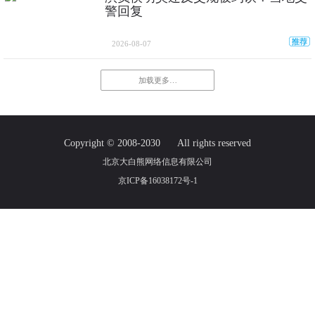
警回复
2026-08-07
加载更多…
Copyright © 2008-2030
All rights reserved
北京大白熊网络信息有限公司
京ICP备16038172号-1