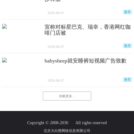
2026-08-07
宣称对标星巴克、瑞幸，香港网红咖
啡门店被
2026-08-07
babysheep就安睡裤短视频广告致歉
2026-08-07
加载更多…
Copyright © 2008-2030
All rights reserved
北京大白熊网络信息有限公司