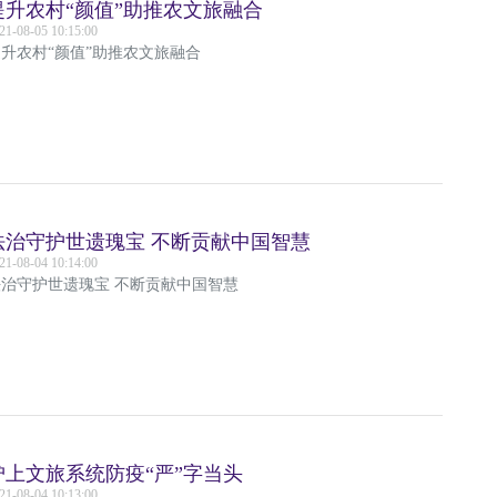
提升农村“颜值”助推农文旅融合
21-08-05 10:15:00
升农村“颜值”助推农文旅融合
法治守护世遗瑰宝 不断贡献中国智慧
21-08-04 10:14:00
法治守护世遗瑰宝 不断贡献中国智慧
沪上文旅系统防疫“严”字当头
21-08-04 10:13:00