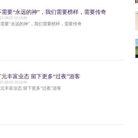
不需要“永远的神”，我们需要榜样，需要传奇
21-08-05 10:18:00
不需要“永远的神”，我们需要榜样，需要传奇
广元丰富业态 留下更多“过夜”游客
21-08-05 10:16:00
元丰富业态 留下更多“过夜”游客