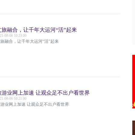
文旅融合，让千年大运河“活”起来
21-08-06 10:23:00
旅融合，让千年大运河“活”起来
旅游业网上加速 让观众足不出户看世界
21-08-06 10:21:00
旅游业网上加速 让观众足不出户看世界