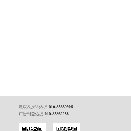
建议及投诉热线
010-85869906
广告刊登热线
010-85862238