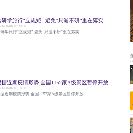
给研学旅行“立规矩” 避免“只游不研”重在落实
21-08-06 10:20:00
研学旅行“立规矩” 避免“只游不研”重在落实
根据近期疫情形势 全国1152家A级景区暂停开放
21-08-06 10:18:00
据近期疫情形势 全国1152家A级景区暂停开放