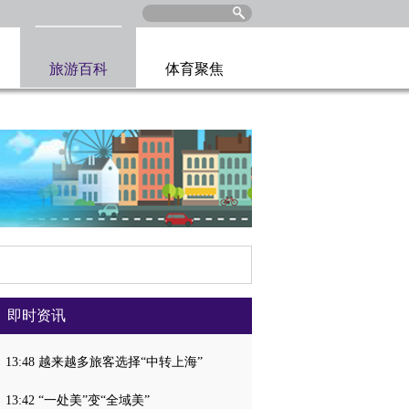
旅游百科
体育聚焦
即时资讯
13:48 越来越多旅客选择“中转上海”
13:42 “一处美”变“全域美”