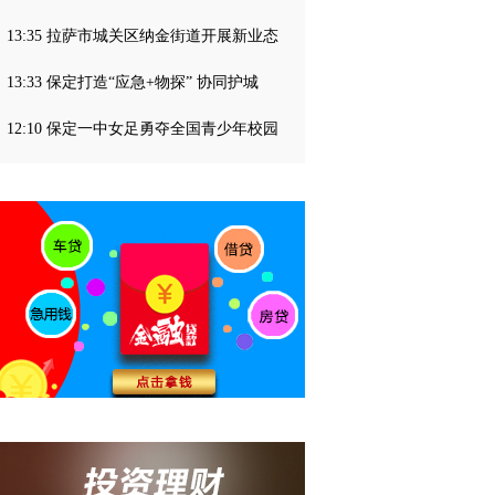
13:35 拉萨市城关区纳金街道开展新业态
13:33 保定打造“应急+物探” 协同护城
12:10 保定一中女足勇夺全国青少年校园