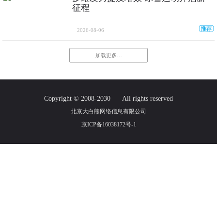
征程
2026-08-06
加载更多…
Copyright © 2008-2030
All rights reserved
北京大白熊网络信息有限公司
京ICP备16038172号-1