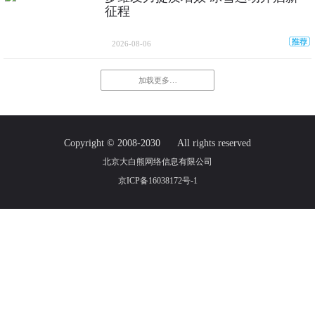
征程
2026-08-06
加载更多…
Copyright © 2008-2030
All rights reserved
北京大白熊网络信息有限公司
京ICP备16038172号-1