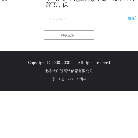
辞职，保
2026-08-03
加载更多…
Copyright © 2008-2030
All rights reserved
北京大白熊网络信息有限公司
京ICP备16038172号-1