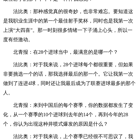
法比奥：那种感觉真的很奇妙，也非常难忘。要知道这
是我职业生涯中的第一个最佳射手奖杯，同时也是我第一次
上演“大四喜”。那一时刻很多情绪一下子涌上心头，所以一
度有些激动。
北青报：在28个进球当中，最满意的是哪一个？
法比奥：对于我来说，28个进球每个都很重要，但如果
非要挑选一个的话，那我选择最后的那一个。它让我第一次
做到了连进4球，同时还让我最后成为了联赛进球最多的那个
人。
北青报：来到中国后的每个赛季，你的数据都发生了变
化，从一个赛季的10个进球到去年的14个，再到今年的28
个，你认为出现这种井喷式爆发的原因是什么？
法比奥：对于我来说，上个赛季已经很不可思议了，我