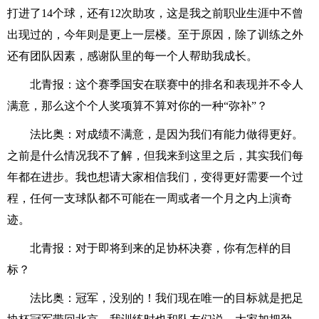
打进了14个球，还有12次助攻，这是我之前职业生涯中不曾
出现过的，今年则是更上一层楼。至于原因，除了训练之外
还有团队因素，感谢队里的每一个人帮助我成长。
北青报：这个赛季国安在联赛中的排名和表现并不令人
满意，那么这个个人奖项算不算对你的一种“弥补”？
法比奥：对成绩不满意，是因为我们有能力做得更好。
之前是什么情况我不了解，但我来到这里之后，其实我们每
年都在进步。我也想请大家相信我们，变得更好需要一个过
程，任何一支球队都不可能在一周或者一个月之内上演奇
迹。
北青报：对于即将到来的足协杯决赛，你有怎样的目
标？
法比奥：冠军，没别的！我们现在唯一的目标就是把足