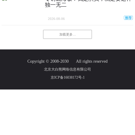
独一无二
2026-08-06
加载更多…
Copyright © 2008-2030
All rights reserved
北京大白熊网络信息有限公司
京ICP备16038172号-1