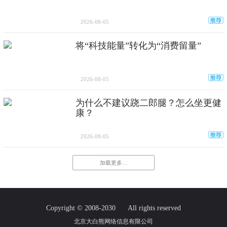
2026-08-05
将“科技能量”转化为“消费留量”
2026-08-05
为什么不建议跷二郎腿？怎么坐更健
康？
2026-08-05
加载更多…
Copyright © 2008-2030
All rights reserved
北京大白熊网络信息有限公司