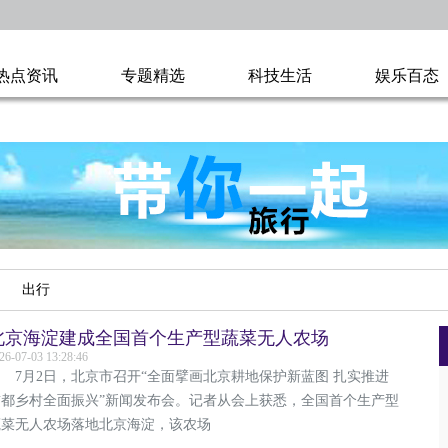
热点资讯
专题精选
科技生活
娱乐百态
出行
北京海淀建成全国首个生产型蔬菜无人农场
26-07-03 13:28:46
7月2日，北京市召开“全面擘画北京耕地保护新蓝图 扎实推进
首都乡村全面振兴”新闻发布会。记者从会上获悉，全国首个生产型
蔬菜无人农场落地北京海淀，该农场