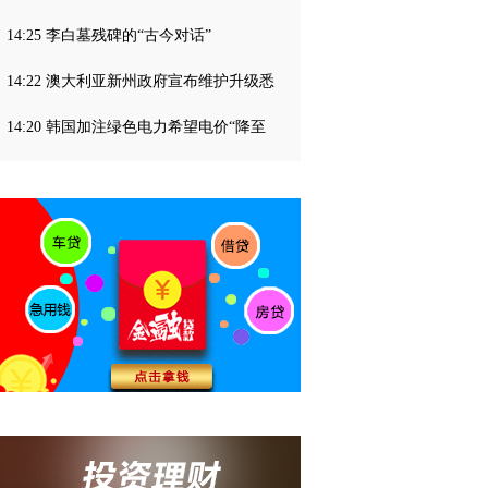
14:25 李白墓残碑的“古今对话”
14:22 澳大利亚新州政府宣布维护升级悉
14:20 韩国加注绿色电力希望电价“降至