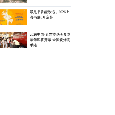
最是书香能致远，2026上
海书展8月启幕
2026中国·延吉烧烤美食嘉
年华即将开幕 全国烧烤高
手陆