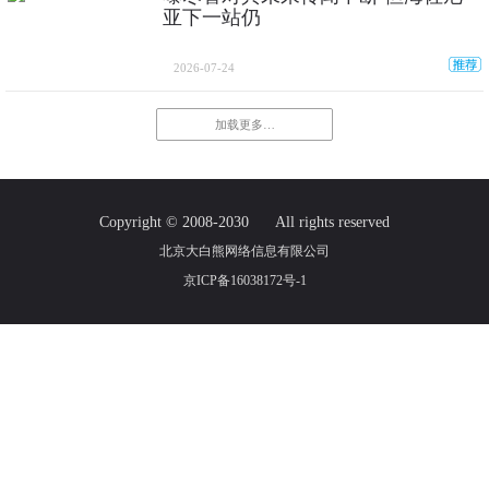
亚下一站仍
2026-07-24
加载更多…
Copyright © 2008-2030
All rights reserved
北京大白熊网络信息有限公司
京ICP备16038172号-1