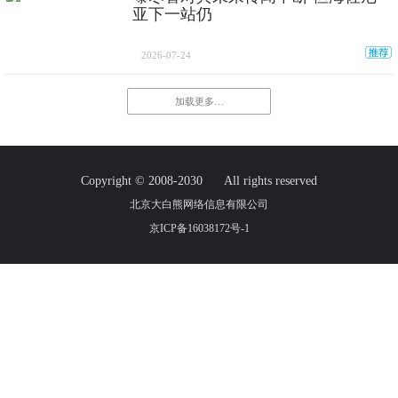
亚下一站仍
2026-07-24
加载更多…
Copyright © 2008-2030
All rights reserved
北京大白熊网络信息有限公司
京ICP备16038172号-1