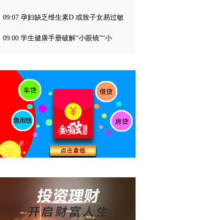
09:07 孕妇缺乏维生素D 或致子女易过敏
09:00 学生健康手册破解“小眼镜”“小