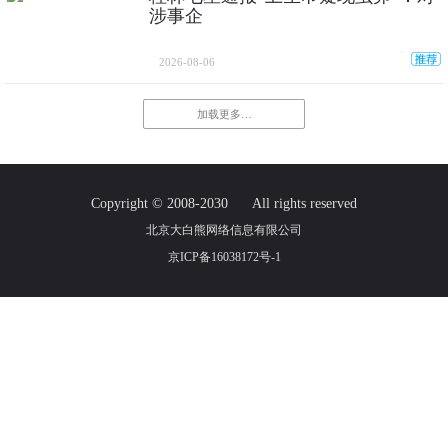
涉事企
2026-08-06
加载更多…
Copyright © 2008-2030
All rights reserved
北京大白熊网络信息有限公司
京ICP备16038172号-1