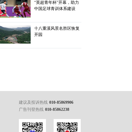
“英超青年杯”开幕，助力
中国足球青训体系建设
十八重溪风景名胜区恢复
开园
建议及投诉热线
010-85869906
广告刊登热线
010-85862238