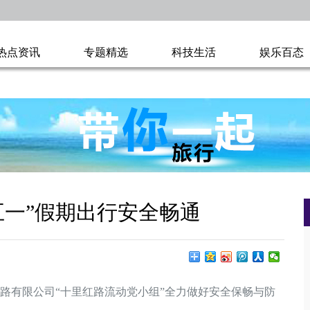
热点资讯
专题精选
科技生活
娱乐百态
五一”假期出行安全畅通
路有限公司“十里红路流动党小组”全力做好安全保畅与防