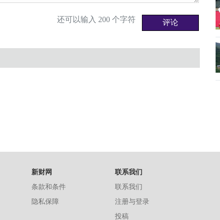
还可以输入
200
个字符
新财网
联系我们
条款和条件
联系我们
隐私保障
注册与登录
投稿