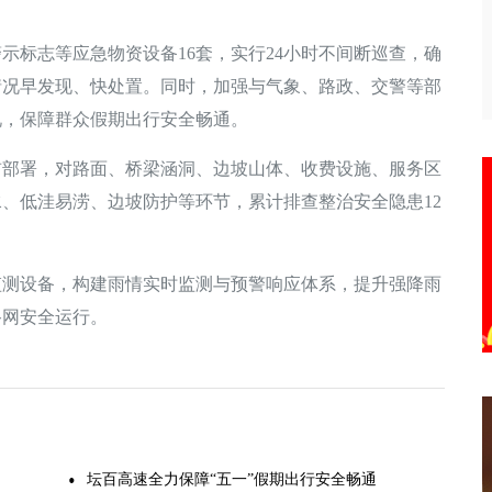
标志等应急物资设备16套，实行24小时不间断巡查，确
情况早发现、快处置。同时，加强与气象、路政、交警等部
况，保障群众假期出行安全畅通。
署，对路面、桥梁涵洞、边坡山体、收费设施、服务区
、低洼易涝、边坡防护等环节，累计排查整治安全隐患12
测设备，构建雨情实时监测与预警响应体系，提升强降雨
路网安全运行。
坛百高速全力保障“五一”假期出行安全畅通