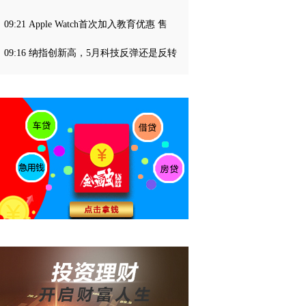
09:21 Apple Watch首次加入教育优惠 售
09:16 纳指创新高，5月科技反弹还是反转