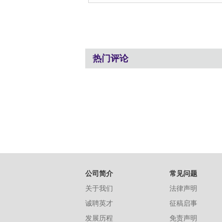
热门评论
公司简介
常见问题
关于我们
法律声明
诚聘英才
征稿启事
发展历程
免责声明