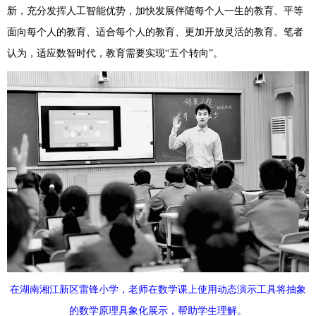
新，充分发挥人工智能优势，加快发展伴随每个人一生的教育、平等
面向每个人的教育、适合每个人的教育、更加开放灵活的教育。笔者
认为，适应数智时代，教育需要实现“五个转向”。
在湖南湘江新区雷锋小学，老师在数学课上使用动态演示工具将抽象
的数学原理具象化展示，帮助学生理解。