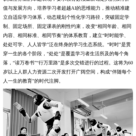
值与发展方向，培养学习者超越AI的思维能力，推动精准建
立自适应学习体系，动态规划个性化学习路径，突破固定学
制、固定场所、固定课表的刚性约束，改变“相同年龄、相同
内容、相同标准、相同节奏”的体系教育，建立“时时能学、
处处可学、人人皆学”泛在终身的学习生态系统。“时时”是贯
穿一生的各个阶段，“处处”是覆盖学习者生活所及的每个角
落，“读万卷书”“行万里路”是多次交错进行的过程。这将为60
岁以上人群人力资源二次开发打开广阔空间，构成“伴随每个
人一生的教育”的时代注脚。