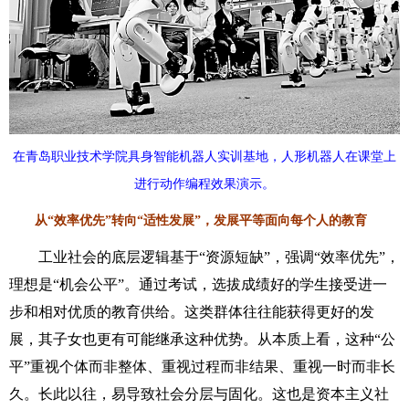
在青岛职业技术学院具身智能机器人实训基地，人形机器人在课堂上
进行动作编程效果演示。
从“效率优先”转向“适性发展”，发展平等面向每个人的教育
工业社会的底层逻辑基于“资源短缺”，强调“效率优先”，
理想是“机会公平”。通过考试，选拔成绩好的学生接受进一
步和相对优质的教育供给。这类群体往往能获得更好的发
展，其子女也更有可能继承这种优势。从本质上看，这种“公
平”重视个体而非整体、重视过程而非结果、重视一时而非长
久。长此以往，易导致社会分层与固化。这也是资本主义社