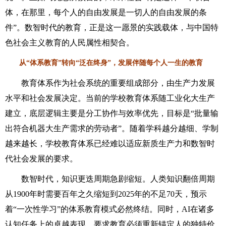
体，在那里，每个人的自由发展是一切人的自由发展的条
件”。数智时代的教育，正是这一愿景的实践载体，与中国特
色社会主义教育的人民属性相契合。
从“体系教育”转向“泛在终身”，发展伴随每个人一生的教育
教育体系作为社会系统的重要组成部分，由生产力发展
水平和社会发展决定。当前的学校教育体系随工业化大生产
建立，底层逻辑主要是分工协作与效率优先，目标是“批量输
出符合机器大生产需求的劳动者”。随着学科越分越细、学制
越来越长，学校教育体系已经难以适应新质生产力和数智时
代社会发展的要求。
数智时代，知识更迭周期急剧缩短。人类知识翻倍周期
从1900年时需要百年之久缩短到2025年的不足70天，预示
着“一次性学习”的体系教育模式必然终结。同时，AI在诸多
认知任务上的卓越表现，要求教育必须重新锚定人的独特价