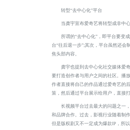
转型“去中心化”平台
当龚宇宣布爱奇艺将转型成非中心化
所谓的“去中心化”，即平台要变成
台“往后退一步”;其次，平台虽然还
焦头部内容。
龚宇也提到去中心化社交媒体爱奇艺
要打造创作者与用户之间的社区。播
作者直接将自己的作品通过爱奇艺的
策，然后通过平台展示给用户，直接
长视频平台过去最大的问题之一，是
和品牌合作。过去，影视行业随着制
但是版权剧又不一定成为爆款IP，所以