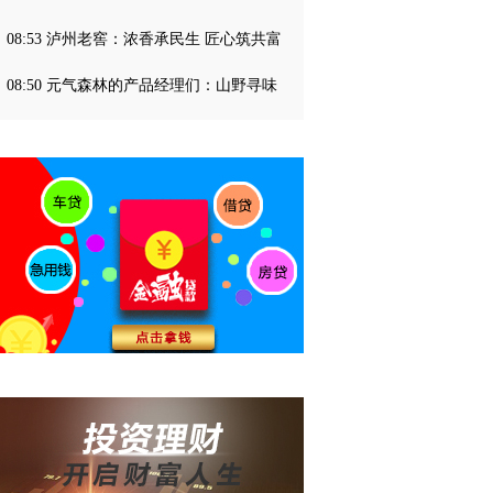
08:53 泸州老窖：浓香承民生 匠心筑共富
08:50 元气森林的产品经理们：山野寻味