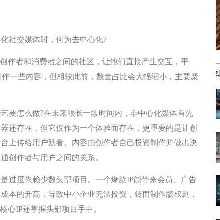
社交媒体时，何为去中心化?
创作者和消费者之间的社区，让他们直接产生交互，平
会制作一些内容，但相较此前，数量占比会大幅缩小，主要聚
要怎么做?在未来很长一段时间内，非中心化媒体首先
放器还存在，但它仅作为一个体验而存在，更重要的是让创
后台上传给用户观看。内容由创作者自己投资制作并做出决
打通创作者与用户之间的关系。
过度依赖少数头部项目。一个爆款IP能带来会员、广告
作成本的升高，导致中小企业无法投资，转而制作版权剧，
核心IP还掌握头部项目手中。