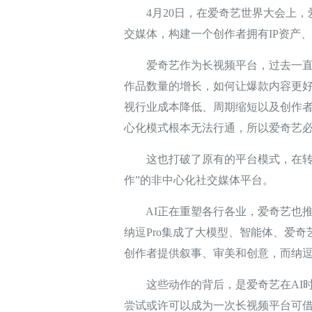
4月20日，在爱奇艺世界大会上，爱
交媒体，构建一个创作者拥有IP资产
爱奇艺作为长视频平台，过去一直是
作品数量的增长，如何让爆款内容更好的
视行业成本降低、周期缩短以及创作者
心化模式根本无法行通，所以爱奇艺必
这也打破了原有的平台模式，在转型
作”的非中心化社交媒体平台。
AI正在重塑各行各业，爱奇艺也推出
纳逗Pro集成了大模型、智能体、爱奇
创作者提供叙事、审美和创意，而纳逗
这些动作的背后，是爱奇艺在AI时
尝试或许可以成为一次长视频平台可