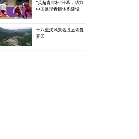
“英超青年杯”开幕，助力
中国足球青训体系建设
十八重溪风景名胜区恢复
开园