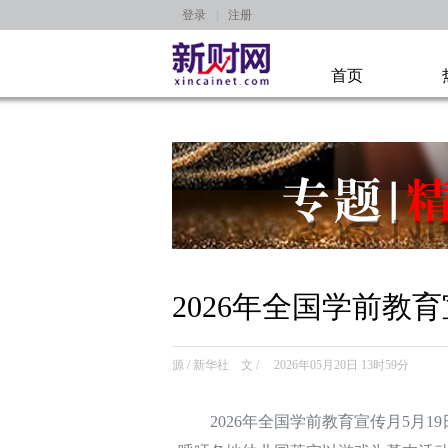
登录
|
注册
首页
2026年全国学前教
源 / 新华社 文 / 2026年05月20日 13时59分
2026年全国学前教育宣传月5月1