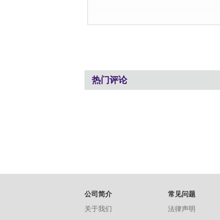
热门评论
公司简介
常见问题
关于我们
法律声明