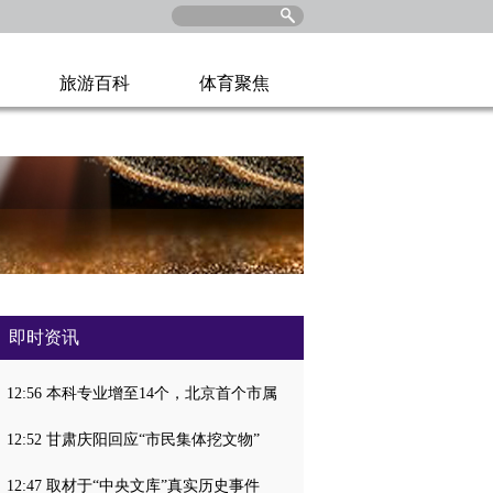
旅游百科
体育聚焦
即时资讯
12:56 本科专业增至14个，北京首个市属
12:52 甘肃庆阳回应“市民集体挖文物”
12:47 取材于“中央文库”真实历史事件