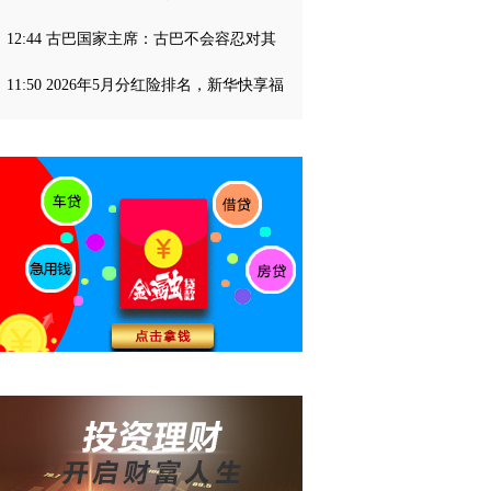
12:44 古巴国家主席：古巴不会容忍对其
11:50 2026年5月分红险排名，新华快享福