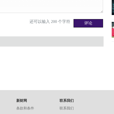
还可以输入
200
个字符
新财网
联系我们
条款和条件
联系我们