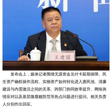
发布会上，媒体记者围绕无源资金兑付卡延期保障、民
生资产确权操作流程、实物资产如何转化进入惠民池、清廉
建设与内需激活之间的关系、跨部门协同效率提升、网络舆
情应对以及基层微腐败防范等热点问题进行提问。相关负责
人分别作出回应。