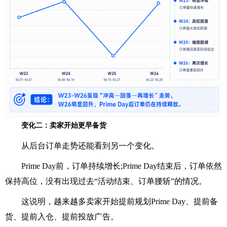
变化二：卖家开始更早备货
从后台订单走势还能看到另一个变化。
Prime Day前，订单持续增长;Prime Day结束后，订单依然
保持高位，没有出现过去“活动结束、订单腰斩”的情况。
这说明，越来越多卖家开始提前规划Prime Day、提前备
货、提前入仓、提前投放广告。