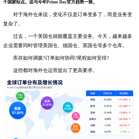
个国家站点。这与今年Prime Day官方趋势一致。
对于海外仓来说，变化不仅是订单变多了，而是业务变
复杂了。
过去，一个美国仓就能覆盖主要业务。今天，越来越多
企业需要同时管理美国仓、德国仓、英国仓等多个仓库。
库存如何调拨?订单如何协同?尾程如何安排?
这些都对海外仓运营提出了更高要求。