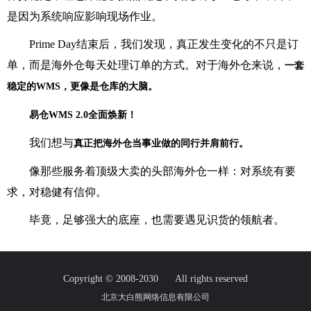
是因为系统响应影响现场作业。
Prime Day结束后，我们发现，真正发生变化的不只是订
单，而是海外仓每天处理订单的方式。对于海外仓来说，
一套
稳定的WMS，更像是仓库的大脑。
易仓WMS 2.0全面焕新！
我们想与
真正把海外仓当事业做的同行并肩前行。
像那些服务着顶级大卖的头部海外仓一样：对系统有要
求，对稳健有信仰。
毕竟，足够强大的底座，也需要遇见识货的领航者。
Copyright © 2008-2030
All rights reserved
北京大白熊网络信息有限公司