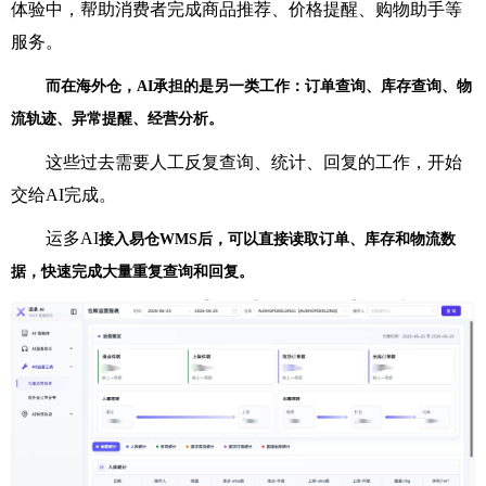
体验中，帮助消费者完成商品推荐、价格提醒、购物助手等
服务。
而在海外仓，AI承担的是另一类工作：订单查询、库存查询、物
流轨迹、异常提醒、经营分析。
这些过去需要人工反复查询、统计、回复的工作，开始
交给AI完成。
运多AI
接入易仓WMS后，可以直接读取订单、库存和物流数
据，快速完成大量重复查询和回复。