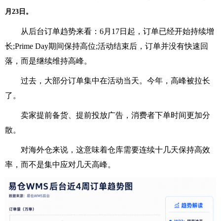
月23日。
从后台订单趋势来看：6月17日起，订单已经开始持续增
长;Prime Day期间保持高位;活动结束后，订单并没有快速回
落，而是继续维持高峰。
过去，大部分订单集中在活动当天。今年，高峰被拉长
了。
卖家提前备货、提前投放广告，消费者下单时间更加分
散。
对海外仓来说，这意味着仓库需要连续十几天保持高效
率，而不是集中应对几天高峰。