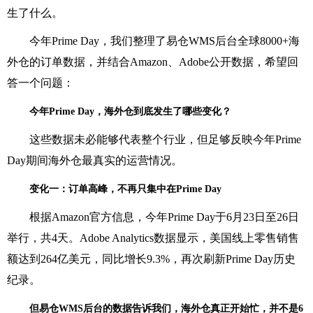
生了什么。
今年Prime Day，我们整理了易仓WMS后台全球8000+海
外仓的订单数据，并结合Amazon、Adobe公开数据，希望回
答一个问题：
今年Prime Day，海外仓到底发生了哪些变化？
这些数据未必能够代表整个行业，但足够反映今年Prime
Day期间海外仓最真实的运营情况。
变化一：订单高峰，不再只集中在Prime Day
根据Amazon官方信息，今年Prime Day于6月23日至26日
举行，共4天。Adobe Analytics数据显示，美国线上零售销售
额达到264亿美元，同比增长9.3%，再次刷新Prime Day历史
纪录。
但易仓WMS后台的数据告诉我们，海外仓真正开始忙，并不是6