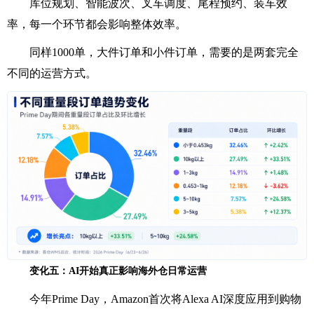
库位规划、智能波次、叉车调度、尾程预约、装车效
率，每一个环节都会影响整体效率。
同样1000单，大件订单和小件订单，需要的是两套完全
不同的运营方式。
变化五：AI开始真正影响海外仓日常运营
今年Prime Day，Amazon首次将Alexa AI深度应用到购物