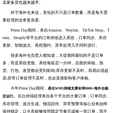
卖家备货也越来越早。
对于海外仓来说，变化的不只是订单数量，而是每天需
要处理的业务复杂度。
Prime Day期间，来自Amazon、Wayfair、TikTok Shop、T
emu、Shopify等平台的订单持续进入系统，订单同步、库存
更新、智能波次、尾程预约、异常处理几乎同时进行。
很多海外仓负责人都知道，大促期间最怕的不是订单
多，而是系统变慢。系统每延迟一分钟，后面的审核、拣
货、打包、发货都会受到影响;库存更新不及时，容易出现超
卖;异常订单处理不及时，也会直接影响客户体验。
今年Prime Day期间，
易仓WMS持续支撑全球8000+海外仓稳
后台持续处理来自多个平台的大量订单，订单同步、
定运行。
库存管理、波次生成、物流回传、异常预警等核心业务始终
保持稳定，让仓库能够按照既定节奏完成每一笔订单，而不