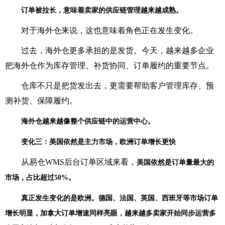
订单被拉长，意味着卖家的供应链管理越来越成熟。
对于海外仓来说，这也意味着角色正在发生变化。
过去，海外仓更多承担的是发货。今天，越来越多企业
把海外仓作为库存管理、补货协同、订单履约的重要节点。
仓库不只是把货发出去，更需要帮助客户管理库存、预
测补货、保障履约。
海外仓越来越像整个供应链中的运营中心。
变化三：美国依然是主力市场，欧洲订单增长更快
从易仓WMS后台订单区域来看，
美国依然是订单量最大的
市场，占比超过50%。
真正发生变化的是欧洲。德国、法国、英国、西班牙等市场订单
增长明显，加拿大订单增速同样亮眼，
越来越多卖家开始同步运营多