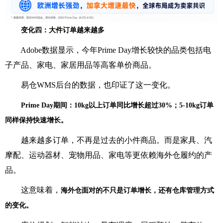
变化四：大件订单越来越多
Adobe数据显示，今年Prime Day增长较快的品类包括电
子产品、家电、家居用品等高客单价商品。
易仓WMS后台的数据，也印证了这一变化。
Prime Day期间：10kg以上订单同比增长超过30%；5-10kg订单
同样保持快速增长。
越来越多订单，不再是过去的小件商品。而是家具、汽
摩配、运动器材、宠物用品、家电等更依赖海外仓履约的产
品。
这意味着，
海外仓面对的不只是订单增长，还有仓库管理方式
的变化。