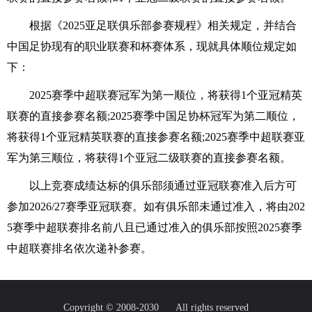
根据《2025亚足联俱乐部参赛规程》相关规定，并结合
中国足协现有的职业联赛和杯赛体系，现就具体顺位规定如
下：
2025赛季中超联赛冠军为第一顺位，将获得1个亚冠精英
联赛的直接参赛名额;2025赛季中国足协杯冠军为第二顺位，
将获得1个亚冠精英联赛的直接参赛名额;2025赛季中超联赛亚
军为第三顺位，将获得1个亚冠二级联赛的直接参赛名额。
以上竞赛成绩达标的俱乐部须通过亚冠联赛准入后方可
参加2026/27赛季亚冠联赛。如有俱乐部未通过准入，将由202
5赛季中超联赛排名前八且已通过准入的俱乐部按照2025赛季
中超联赛排名依次递补参赛。
Copyright © 2008-2030
All rights reserved