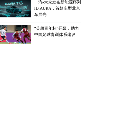
一汽-大众发布新能源序列
ID.AURA，首款车型北京
车展亮
“英超青年杯”开幕，助力
中国足球青训体系建设