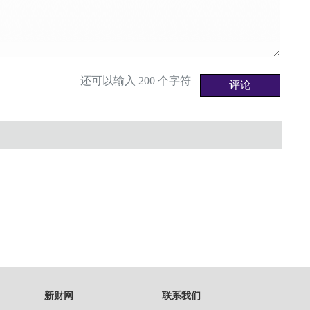
还可以输入
200
个字符
新财网
联系我们