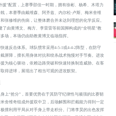
援”配置，上赛季邵佳一时期，拥有徐彬、杨希、木塔力
戟，本赛季由戴维森、阿齐兹、内尔松·卢斯、梅米舍维
力和张修维的伤病，让整体磨合并未达到理想的化学反应。
组建了由黄博文、梅方、李雷雷等前国脚构成的“全明星”教
赛多场，本场仍由助教黄博文临场指挥。
击体系。球队惯常采用4-5-1或4-4-2阵型，在防守
拦截屏障，擅长用身体对抗和绞杀战术拖慢对手节奏。进攻
外援为核心驱动，依赖边路突破和快速转换制造威胁。在客
时取得进球，展现出了相当可观的进攻默契。
颈
上“抢分”，首要优势在于其防守纪律性与顽强的比赛韧
梅米舍维奇组成外援双中卫，后场解围和拦截能力得到一定
，极擅利用平局从对手身上带走积分。门将李昊的出色发挥