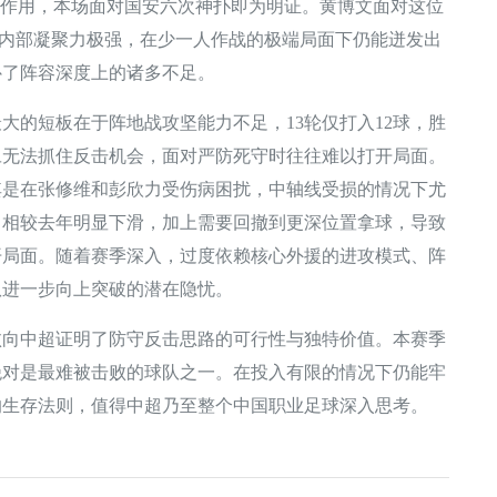
的作用，本场面对国安六次神扑即为明证。黄博文面对这位
队内部凝聚力极强，在少一人作战的极端局面下仍能迸发出
补了阵容深度上的诸多不足。
的短板在于阵地战攻坚能力不足，13轮仅打入12球，胜
旦无法抓住反击机会，面对严防死守时往往难以打开局面。
其是在张修维和彭欣力受伤病困扰，中轴线受损的情况下尤
力相较去年明显下滑，加上需要回撤到更深位置拿球，导致
开局面。随着赛季深入，过度依赖核心外援的进攻模式、阵
队进一步向上突破的潜在隐忧。
中超证明了防守反击思路的可行性与独特价值。本赛季
绝对是最难被击败的球队之一。在投入有限的情况下仍能牢
的生存法则，值得中超乃至整个中国职业足球深入思考。