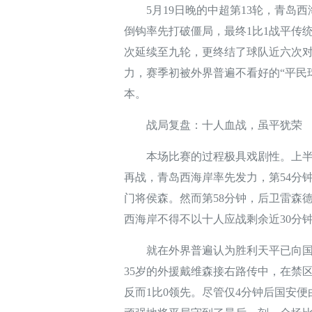
5月19日晚的中超第13轮，青岛西
倒钩率先打破僵局，最终1比1战平传
次延续至九轮，更终结了球队近六次
力，赛季初被外界普遍不看好的“平民
本。
战局复盘：十人血战，虽平犹荣
本场比赛的过程极具戏剧性。上半场
再战，青岛西海岸率先发力，第54分
门将侯森。然而第58分钟，后卫雷森
西海岸不得不以十人应战剩余近30分
就在外界普遍认为胜利天平已向国安
35岁的外援戴维森接右路传中，在禁
反而1比0领先。尽管仅4分钟后国安