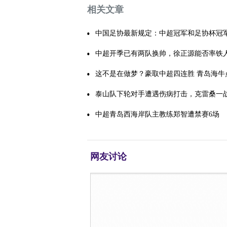
相关文章
中国足协最新规定：中超冠军和足协杯冠
亚冠精英
中超开季已有两队换帅，徐正源能否率铁
低谷？
这不是在做梦？豪取中超四连胜 青岛海牛
市足球激
泰山队下轮对手遭遇伤病打击，克雷桑一
中超射手
中超青岛西海岸队主教练郑智遭禁赛6场
网友讨论