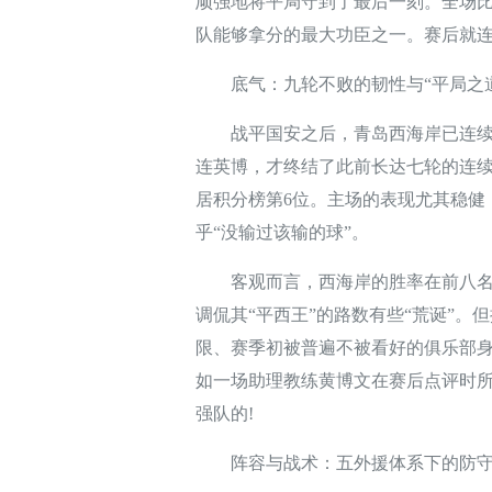
顽强地将平局守到了最后一刻。全场比
队能够拿分的最大功臣之一。赛后就
底气：九轮不败的韧性与“平局之道
战平国安之后，青岛西海岸已连续九
连英博，才终结了此前长达七轮的连续平
居积分榜第6位。主场的表现尤其稳健
乎“没输过该输的球”。
客观而言，西海岸的胜率在前八名中
调侃其“平西王”的路数有些“荒诞”
限、赛季初被普遍不被看好的俱乐部
如一场助理教练黄博文在赛后点评时所
强队的!
阵容与战术：五外援体系下的防守