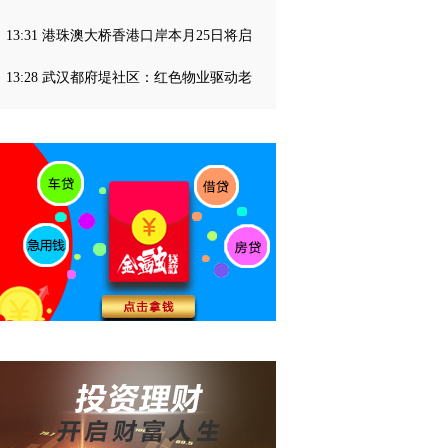
13:31 港珠澳大桥香港口岸本月25日将启
13:28 武汉都府堤社区：红色物业驱动老