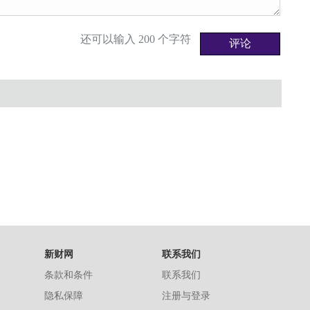
还可以输入
200
个字符
新财网
联系我们
条款和条件
联系我们
隐私保障
注册与登录