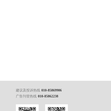
建议及投诉热线
010-85869906
广告刊登热线
010-85862238