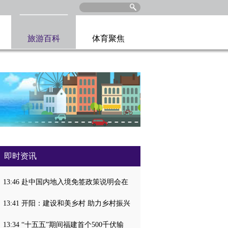
旅游百科
体育聚焦
即时资讯
13:46 赴中国内地入境免签政策说明会在
13:41 开阳：建设和美乡村 助力乡村振兴
13:34 “十五五”期间福建首个500千伏输