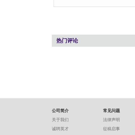
热门评论
公司简介
常见问题
关于我们
法律声明
诚聘英才
征稿启事