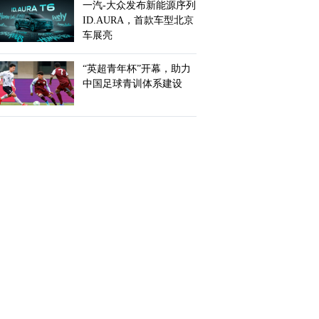
一汽-大众发布新能源序列
ID.AURA，首款车型北京
车展亮
“英超青年杯”开幕，助力
中国足球青训体系建设