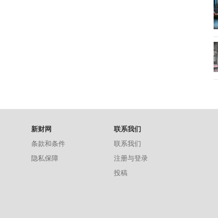
新财网
联系我们
条款和条件
联系我们
隐私保障
注册与登录
投稿