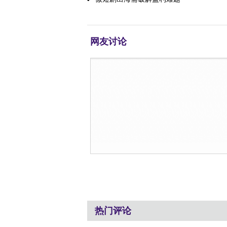
网友讨论
热门评论