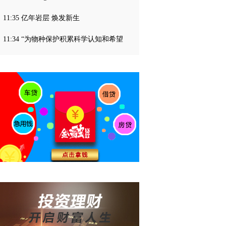
11:35 亿年岩层 焕发新生
11:34 “为物种保护积累科学认知和希望