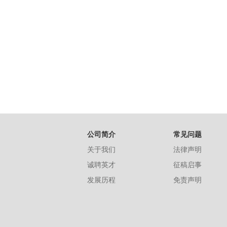
公司简介
常见问题
关于我们
法律声明
诚聘英才
征稿启事
发展历程
免责声明