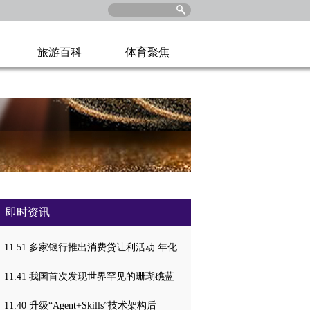
旅游百科
体育聚焦
即时资讯
11:51 多家银行推出消费贷让利活动 年化
11:41 我国首次发现世界罕见的珊瑚礁蓝
11:40 升级“Agent+Skills”技术架构后